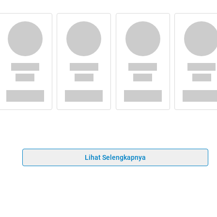
Lihat Selengkapnya