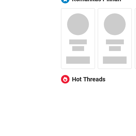
Hot Threads