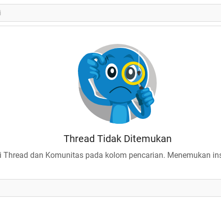
Thread Tidak Ditemukan
 Thread dan Komunitas pada kolom pencarian. Menemukan insp