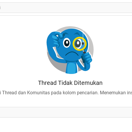
Thread Tidak Ditemukan
 Thread dan Komunitas pada kolom pencarian. Menemukan insp