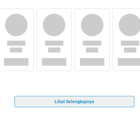
Lihat Selengkapnya