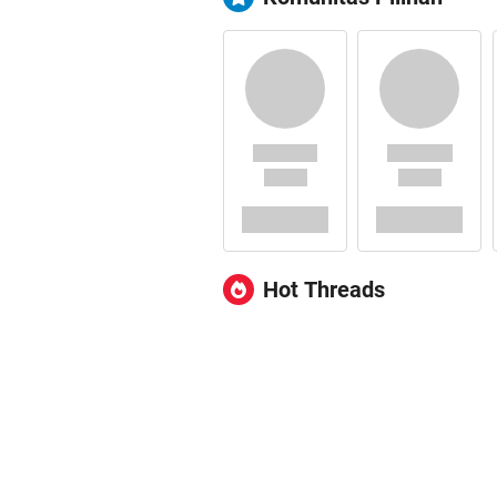
Hot Threads