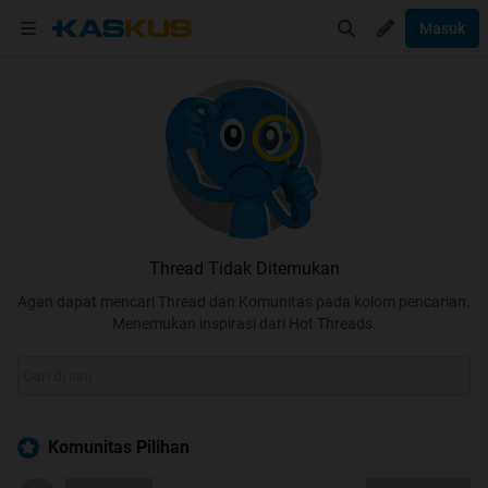
Masuk
Thread Tidak Ditemukan
Agan dapat mencari Thread dan Komunitas pada kolom pencarian.
Menemukan inspirasi dari Hot Threads.
Komunitas Pilihan