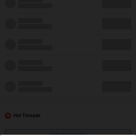
Hot Threads
Lihat Selengkapnya