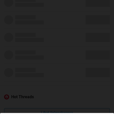
Hot Threads
Lihat Selengkapnya