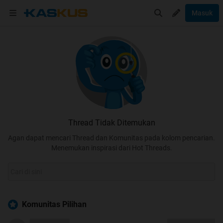
Masuk
Thread Tidak Ditemukan
Agan dapat mencari Thread dan Komunitas pada kolom pencarian.
Menemukan inspirasi dari Hot Threads.
Komunitas Pilihan