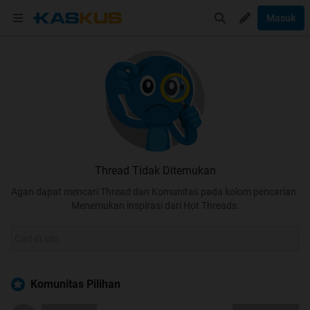
Masuk
Thread Tidak Ditemukan
Agan dapat mencari Thread dan Komunitas pada kolom pencarian.
Menemukan inspirasi dari Hot Threads.
Komunitas Pilihan