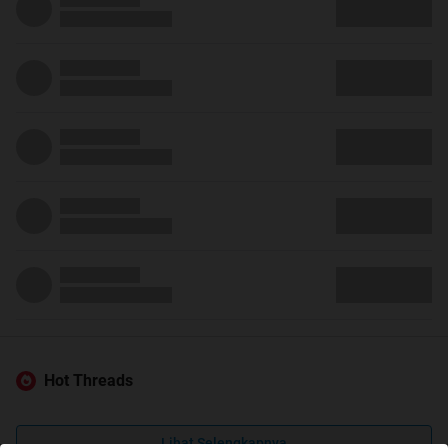
Hot Threads
Lihat Selengkapnya