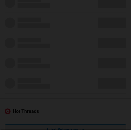
Hot Threads
Lihat Selengkapnya