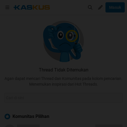
Masuk
Thread Tidak Ditemukan
Agan dapat mencari Thread dan Komunitas pada kolom pencarian.
Menemukan inspirasi dari Hot Threads.
Komunitas Pilihan