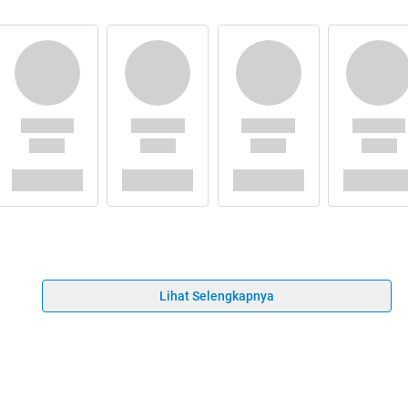
Lihat Selengkapnya