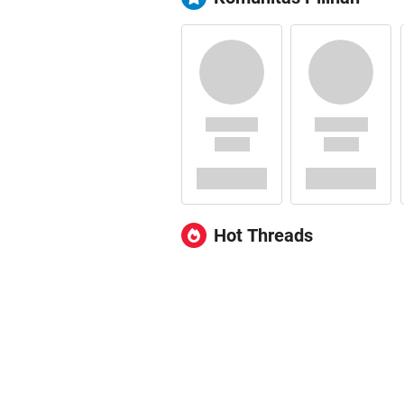
Hot Threads