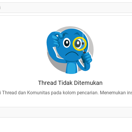
Thread Tidak Ditemukan
 Thread dan Komunitas pada kolom pencarian. Menemukan insp