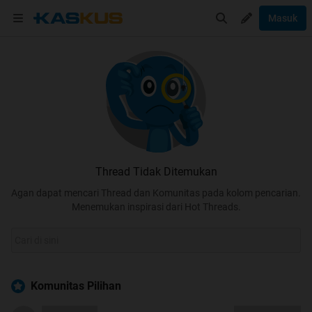
Masuk
Thread Tidak Ditemukan
Agan dapat mencari Thread dan Komunitas pada kolom pencarian.
Menemukan inspirasi dari Hot Threads.
Komunitas Pilihan