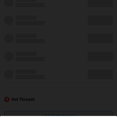
Hot Threads
Lihat Selengkapnya