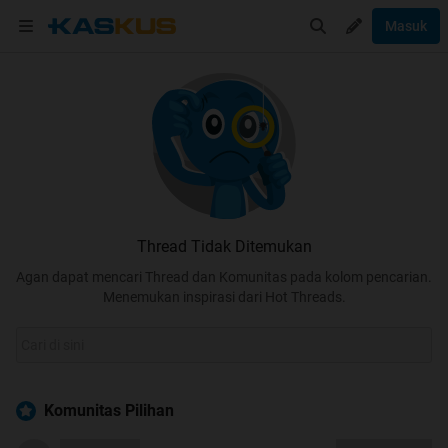
Masuk
Thread Tidak Ditemukan
Agan dapat mencari Thread dan Komunitas pada kolom pencarian.
Menemukan inspirasi dari Hot Threads.
Komunitas Pilihan