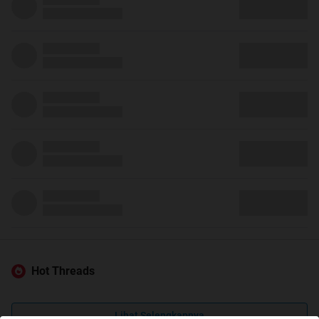
Hot Threads
Lihat Selengkapnya