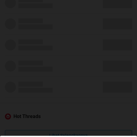
Hot Threads
Lihat Selengkapnya