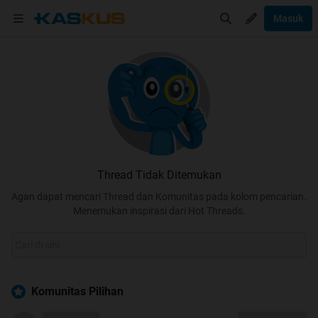
Masuk
Thread Tidak Ditemukan
Agan dapat mencari Thread dan Komunitas pada kolom pencarian.
Menemukan inspirasi dari Hot Threads.
Komunitas Pilihan