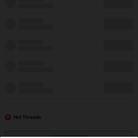
Hot Threads
Lihat Selengkapnya