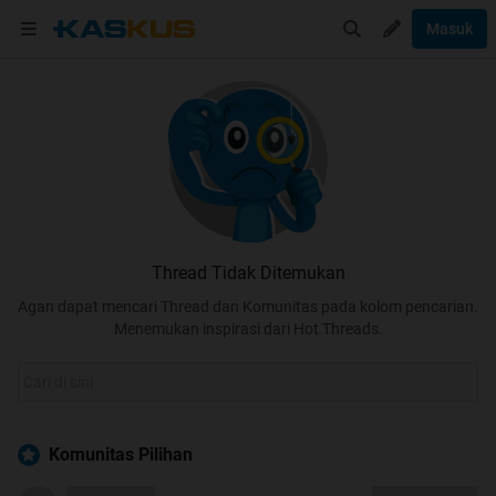
Masuk
Thread Tidak Ditemukan
Agan dapat mencari Thread dan Komunitas pada kolom pencarian.
Menemukan inspirasi dari Hot Threads.
Komunitas Pilihan