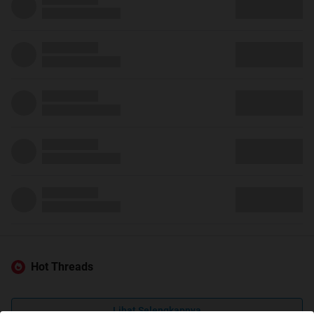
Hot Threads
Lihat Selengkapnya