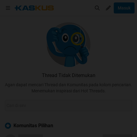
Masuk
Thread Tidak Ditemukan
Agan dapat mencari Thread dan Komunitas pada kolom pencarian.
Menemukan inspirasi dari Hot Threads.
Komunitas Pilihan