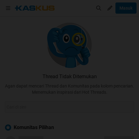
Masuk
Thread Tidak Ditemukan
Agan dapat mencari Thread dan Komunitas pada kolom pencarian.
Menemukan inspirasi dari Hot Threads.
Komunitas Pilihan