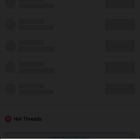
Hot Threads
Lihat Selengkapnya