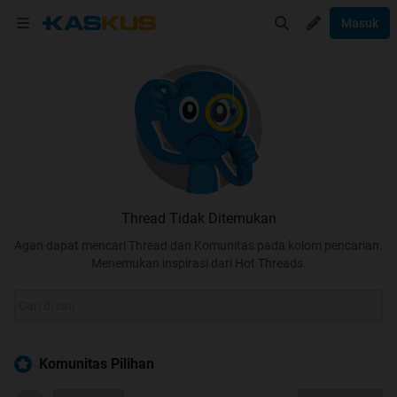
Masuk
Thread Tidak Ditemukan
Agan dapat mencari Thread dan Komunitas pada kolom pencarian.
Menemukan inspirasi dari Hot Threads.
Komunitas Pilihan