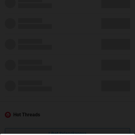
Hot Threads
Lihat Selengkapnya