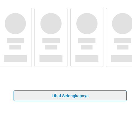
Lihat Selengkapnya