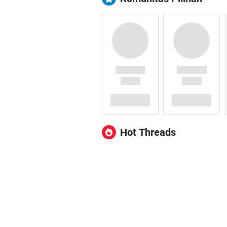
Hot Threads