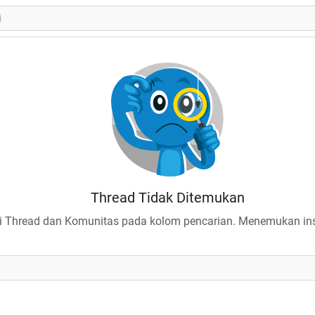
Thread Tidak Ditemukan
 Thread dan Komunitas pada kolom pencarian. Menemukan insp