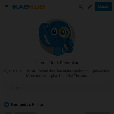
Masuk
Thread Tidak Ditemukan
Agan dapat mencari Thread dan Komunitas pada kolom pencarian.
Menemukan inspirasi dari Hot Threads.
Komunitas Pilihan