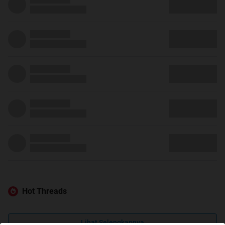
Hot Threads
Lihat Selengkapnya