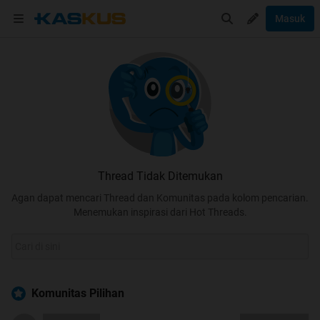
Masuk
Thread Tidak Ditemukan
Agan dapat mencari Thread dan Komunitas pada kolom pencarian.
Menemukan inspirasi dari Hot Threads.
Komunitas Pilihan