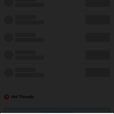
Hot Threads
Lihat Selengkapnya