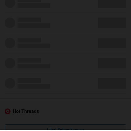
Hot Threads
Lihat Selengkapnya