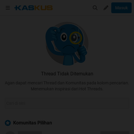
Masuk
Thread Tidak Ditemukan
Agan dapat mencari Thread dan Komunitas pada kolom pencarian.
Menemukan inspirasi dari Hot Threads.
Komunitas Pilihan