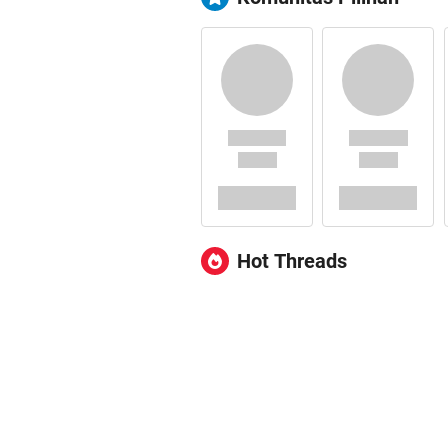
Hot Threads