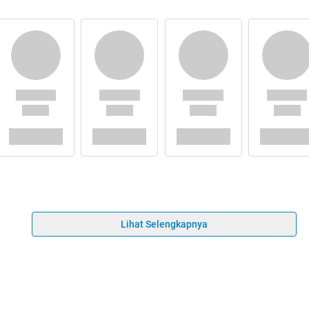
Lihat Selengkapnya