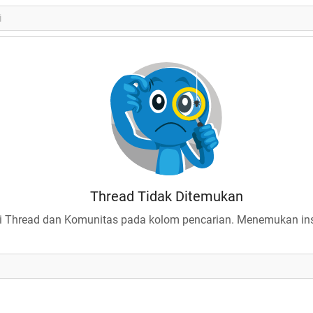
Thread Tidak Ditemukan
 Thread dan Komunitas pada kolom pencarian. Menemukan insp