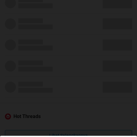
Hot Threads
Lihat Selengkapnya