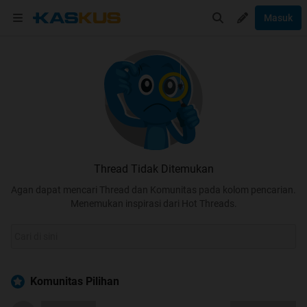
Masuk
Thread Tidak Ditemukan
Agan dapat mencari Thread dan Komunitas pada kolom pencarian.
Menemukan inspirasi dari Hot Threads.
Komunitas Pilihan