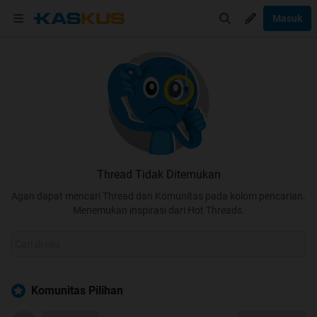
Masuk
Thread Tidak Ditemukan
Agan dapat mencari Thread dan Komunitas pada kolom pencarian.
Menemukan inspirasi dari Hot Threads.
Komunitas Pilihan