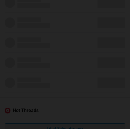
Hot Threads
Lihat Selengkapnya