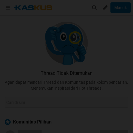
Masuk
Thread Tidak Ditemukan
Agan dapat mencari Thread dan Komunitas pada kolom pencarian.
Menemukan inspirasi dari Hot Threads.
Komunitas Pilihan