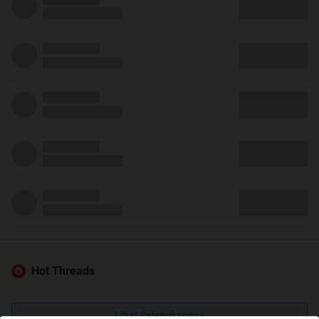
Hot Threads
Lihat Selengkapnya