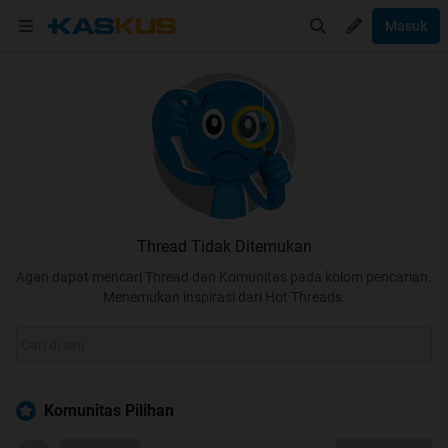
Masuk
Thread Tidak Ditemukan
Agan dapat mencari Thread dan Komunitas pada kolom pencarian.
Menemukan inspirasi dari Hot Threads.
Komunitas Pilihan