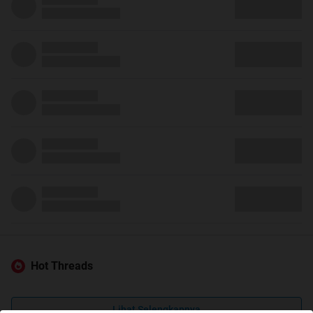
Hot Threads
Lihat Selengkapnya