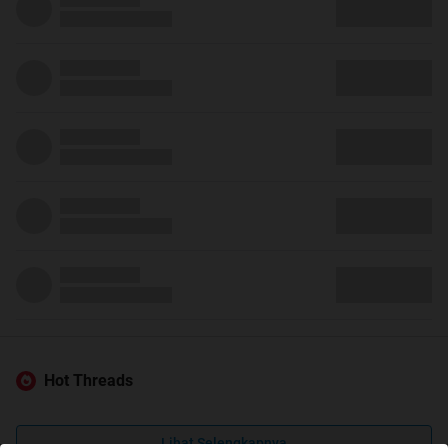
Hot Threads
Lihat Selengkapnya