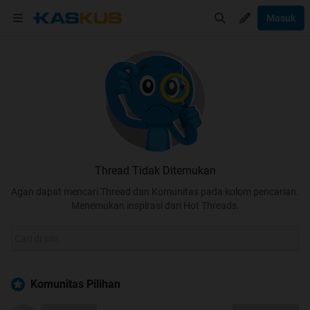
Masuk
Thread Tidak Ditemukan
Agan dapat mencari Thread dan Komunitas pada kolom pencarian.
Menemukan inspirasi dari Hot Threads.
Komunitas Pilihan