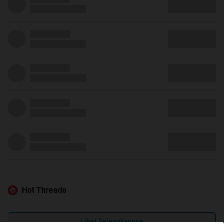
Hot Threads
Lihat Selengkapnya