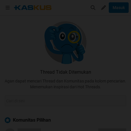
Masuk
Thread Tidak Ditemukan
Agan dapat mencari Thread dan Komunitas pada kolom pencarian.
Menemukan inspirasi dari Hot Threads.
Komunitas Pilihan