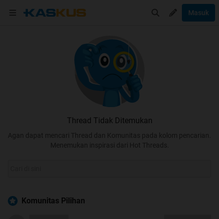
Masuk
Thread Tidak Ditemukan
Agan dapat mencari Thread dan Komunitas pada kolom pencarian.
Menemukan inspirasi dari Hot Threads.
Komunitas Pilihan