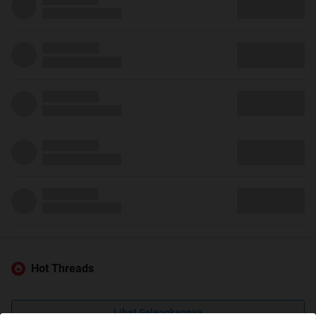
Hot Threads
Lihat Selengkapnya