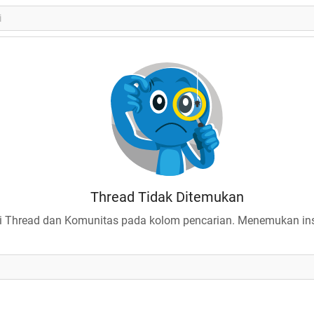
Thread Tidak Ditemukan
 Thread dan Komunitas pada kolom pencarian. Menemukan insp