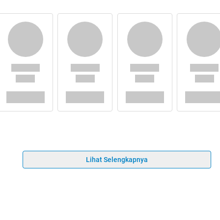
Lihat Selengkapnya