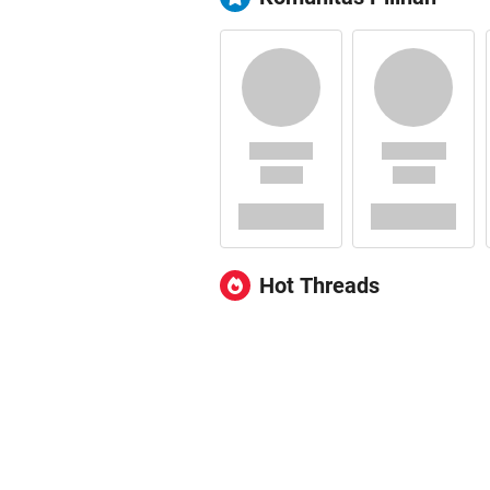
Hot Threads