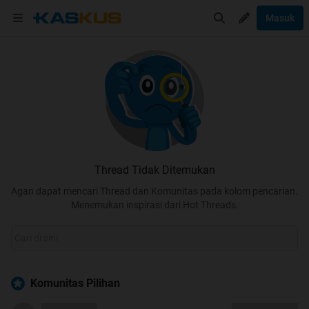
Masuk
Thread Tidak Ditemukan
Agan dapat mencari Thread dan Komunitas pada kolom pencarian.
Menemukan inspirasi dari Hot Threads.
Komunitas Pilihan