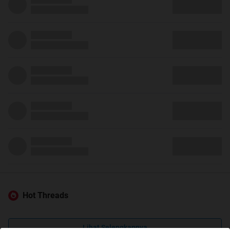
Hot Threads
Lihat Selengkapnya