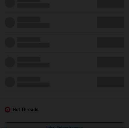
Hot Threads
Lihat Selengkapnya