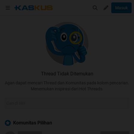
Masuk
Thread Tidak Ditemukan
Agan dapat mencari Thread dan Komunitas pada kolom pencarian.
Menemukan inspirasi dari Hot Threads.
Komunitas Pilihan