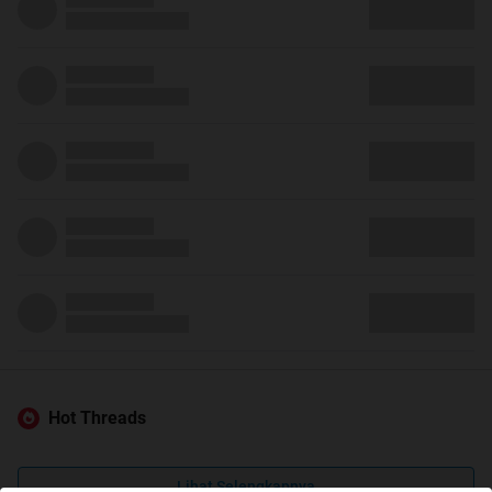
Hot Threads
Lihat Selengkapnya