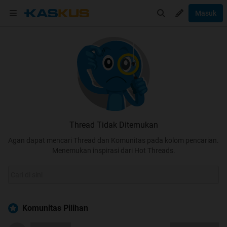
Masuk
Thread Tidak Ditemukan
Agan dapat mencari Thread dan Komunitas pada kolom pencarian.
Menemukan inspirasi dari Hot Threads.
Komunitas Pilihan