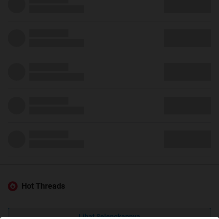
Hot Threads
Lihat Selengkapnya