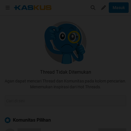
Masuk
Thread Tidak Ditemukan
Agan dapat mencari Thread dan Komunitas pada kolom pencarian.
Menemukan inspirasi dari Hot Threads.
Komunitas Pilihan