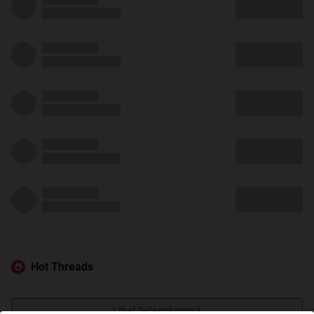
Hot Threads
Lihat Selengkapnya