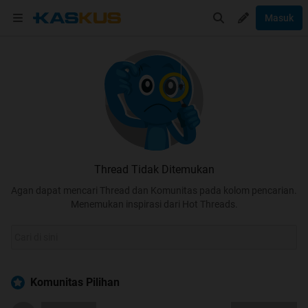
Masuk
Thread Tidak Ditemukan
Agan dapat mencari Thread dan Komunitas pada kolom pencarian.
Menemukan inspirasi dari Hot Threads.
Komunitas Pilihan