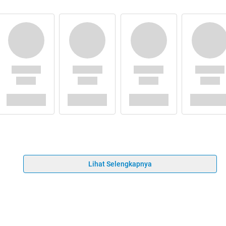
Lihat Selengkapnya