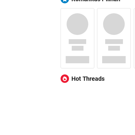
Hot Threads