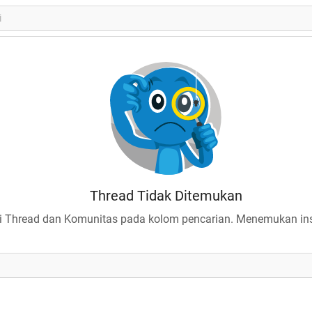
Thread Tidak Ditemukan
 Thread dan Komunitas pada kolom pencarian. Menemukan insp