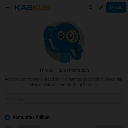
Masuk
Thread Tidak Ditemukan
Agan dapat mencari Thread dan Komunitas pada kolom pencarian.
Menemukan inspirasi dari Hot Threads.
Komunitas Pilihan