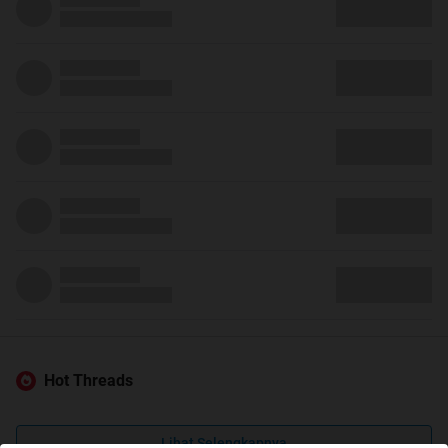
Hot Threads
Lihat Selengkapnya