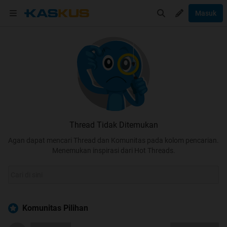
Masuk
Thread Tidak Ditemukan
Agan dapat mencari Thread dan Komunitas pada kolom pencarian.
Menemukan inspirasi dari Hot Threads.
Komunitas Pilihan