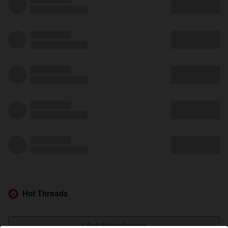
Hot Threads
Lihat Selengkapnya