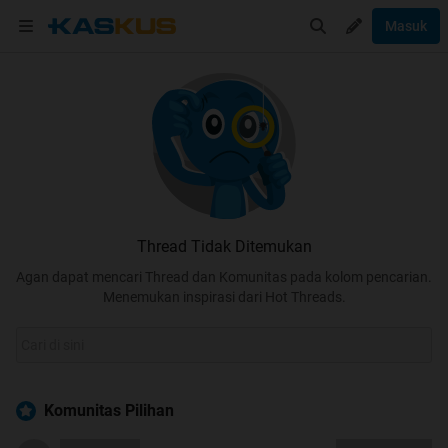
Masuk
Thread Tidak Ditemukan
Agan dapat mencari Thread dan Komunitas pada kolom pencarian.
Menemukan inspirasi dari Hot Threads.
Komunitas Pilihan