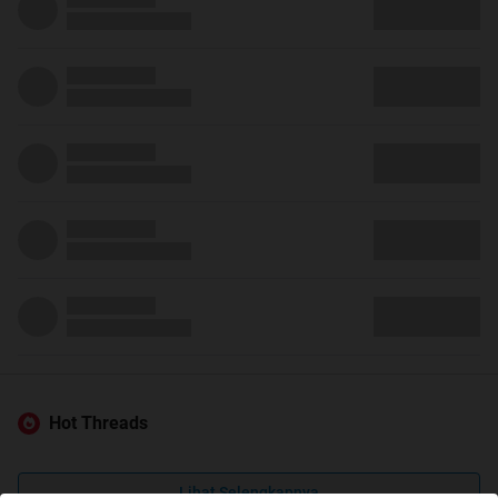
Hot Threads
Lihat Selengkapnya