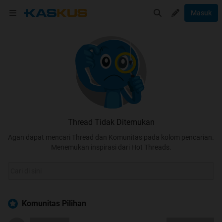
Masuk
Thread Tidak Ditemukan
Agan dapat mencari Thread dan Komunitas pada kolom pencarian.
Menemukan inspirasi dari Hot Threads.
Komunitas Pilihan