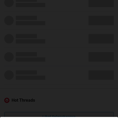
Hot Threads
Lihat Selengkapnya