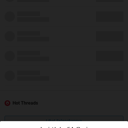
Hot Threads
Lihat Selengkapnya