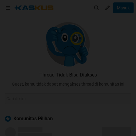
Masuk
Thread Tidak Bisa Diakses
Guest, kamu tidak dapat mengakses thread di komunitas ini
Komunitas Pilihan