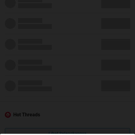
Hot Threads
Lihat Selengkapnya