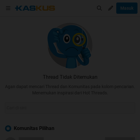
Masuk
Thread Tidak Ditemukan
Agan dapat mencari Thread dan Komunitas pada kolom pencarian.
Menemukan inspirasi dari Hot Threads.
Komunitas Pilihan