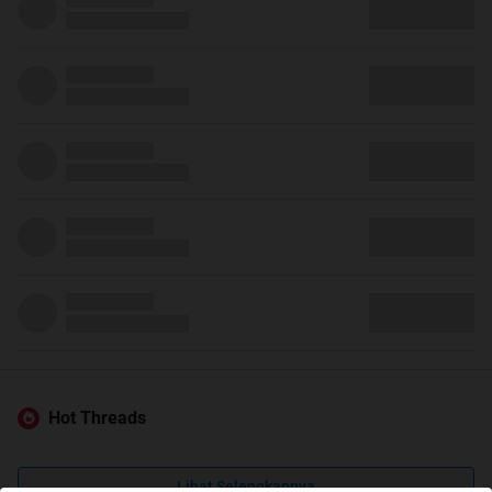
Hot Threads
Lihat Selengkapnya