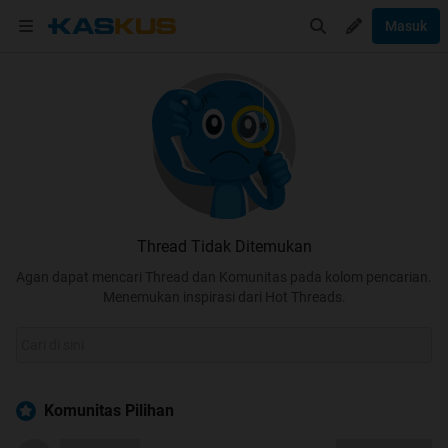
Masuk
Thread Tidak Ditemukan
Agan dapat mencari Thread dan Komunitas pada kolom pencarian.
Menemukan inspirasi dari Hot Threads.
Komunitas Pilihan