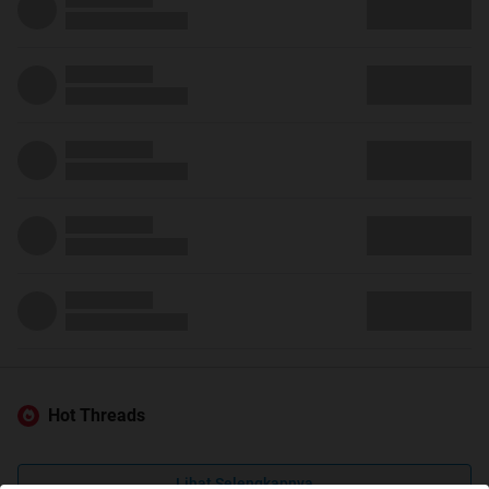
Hot Threads
Lihat Selengkapnya