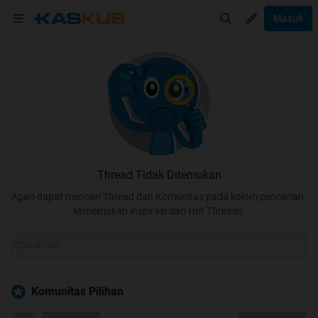
Masuk
Thread Tidak Ditemukan
Agan dapat mencari Thread dan Komunitas pada kolom pencarian.
Menemukan inspirasi dari Hot Threads.
Komunitas Pilihan