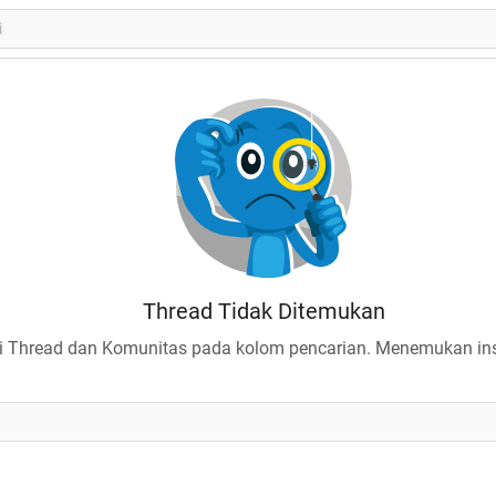
Thread Tidak Ditemukan
 Thread dan Komunitas pada kolom pencarian. Menemukan insp