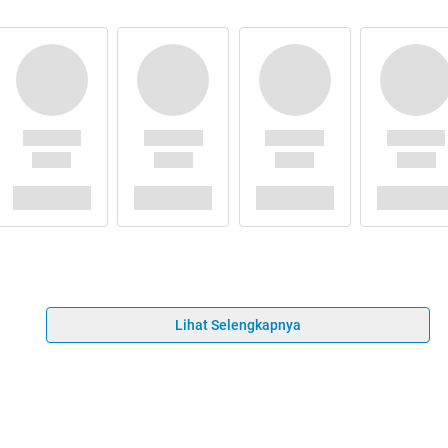
Lihat Selengkapnya