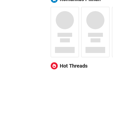
Hot Threads