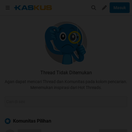
Masuk
Thread Tidak Ditemukan
Agan dapat mencari Thread dan Komunitas pada kolom pencarian.
Menemukan inspirasi dari Hot Threads.
Komunitas Pilihan