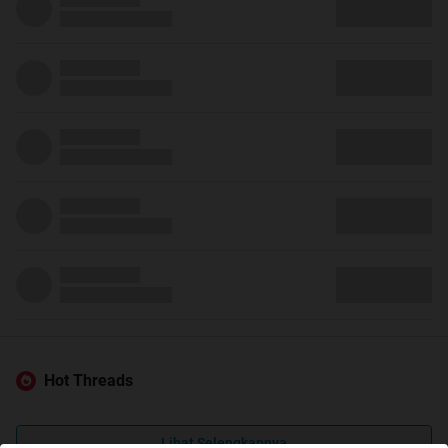
Hot Threads
Lihat Selengkapnya