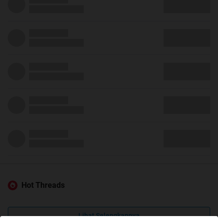
Hot Threads
Lihat Selengkapnya