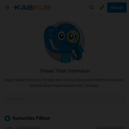
Masuk
Thread Tidak Ditemukan
Agan dapat mencari Thread dan Komunitas pada kolom pencarian.
Menemukan inspirasi dari Hot Threads.
Komunitas Pilihan