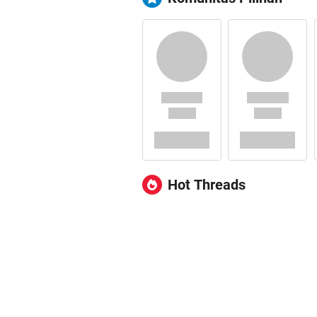
Hot Threads