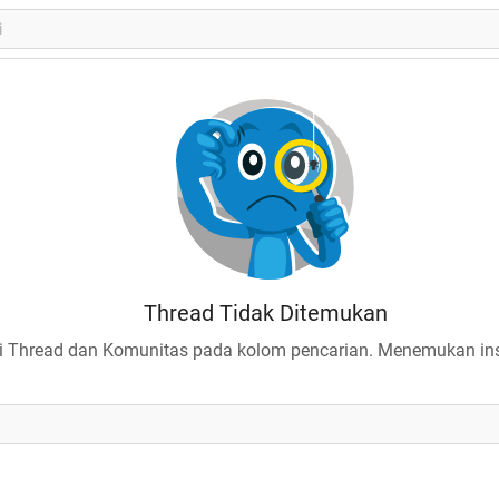
Thread Tidak Ditemukan
 Thread dan Komunitas pada kolom pencarian. Menemukan insp