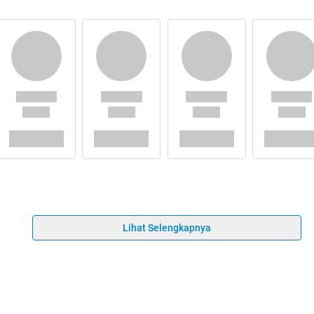
Lihat Selengkapnya