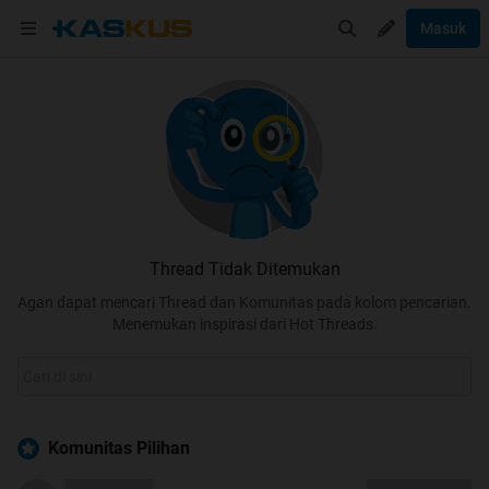
Masuk
Thread Tidak Ditemukan
Agan dapat mencari Thread dan Komunitas pada kolom pencarian.
Menemukan inspirasi dari Hot Threads.
Komunitas Pilihan