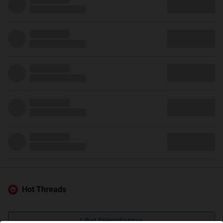
Hot Threads
Lihat Selengkapnya