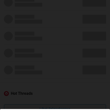
Hot Threads
Lihat Selengkapnya