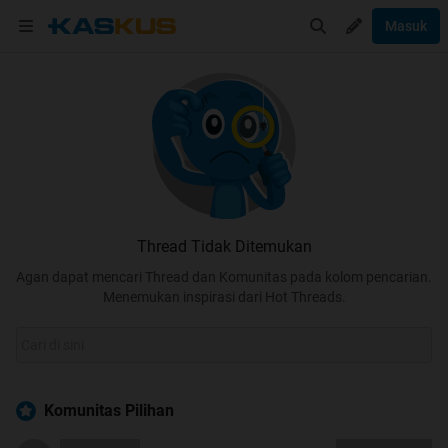
Masuk
Thread Tidak Ditemukan
Agan dapat mencari Thread dan Komunitas pada kolom pencarian.
Menemukan inspirasi dari Hot Threads.
Komunitas Pilihan