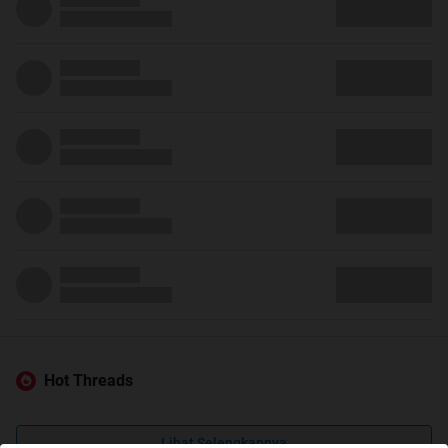
Hot Threads
Lihat Selengkapnya