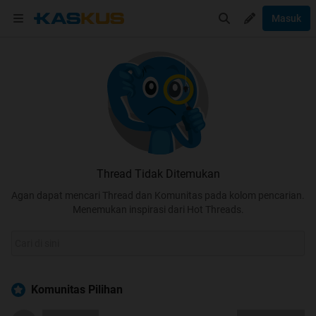
Masuk
Thread Tidak Ditemukan
Agan dapat mencari Thread dan Komunitas pada kolom pencarian.
Menemukan inspirasi dari Hot Threads.
Komunitas Pilihan