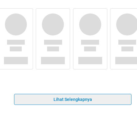
Lihat Selengkapnya