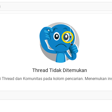
Thread Tidak Ditemukan
 Thread dan Komunitas pada kolom pencarian. Menemukan insp