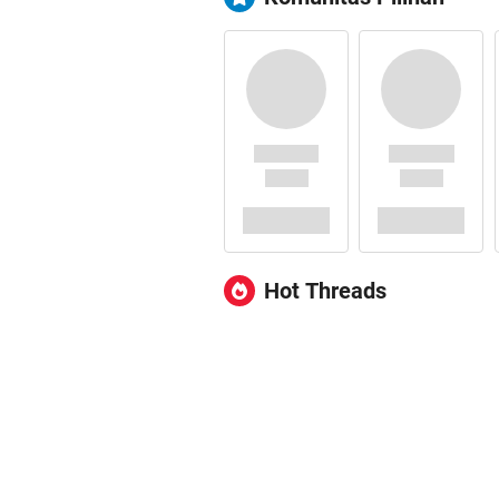
Hot Threads