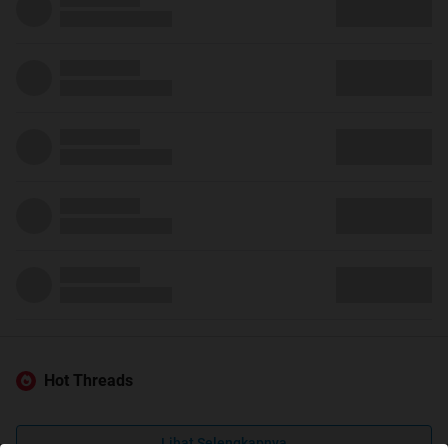
Hot Threads
Lihat Selengkapnya