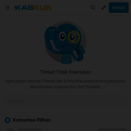
Masuk
Thread Tidak Ditemukan
Agan dapat mencari Thread dan Komunitas pada kolom pencarian.
Menemukan inspirasi dari Hot Threads.
Komunitas Pilihan